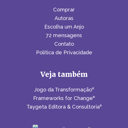
Comprar
Autoras
Escolha um Anjo
72 mensagens
Contato
Política de Privacidade
Veja também
Jogo da Transformação
®
Frameworks for Change
®
Taygeta Editora & Consultoria
®