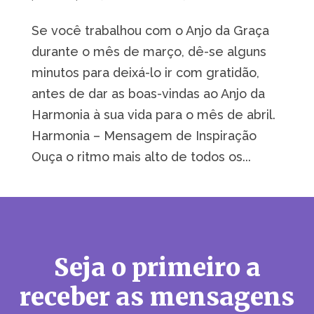
Se você trabalhou com o Anjo da Graça
durante o mês de março, dê-se alguns
minutos para deixá-lo ir com gratidão,
antes de dar as boas-vindas ao Anjo da
Harmonia à sua vida para o mês de abril.
Harmonia – Mensagem de Inspiração
Ouça o ritmo mais alto de todos os...
Seja o primeiro a
receber as mensagens