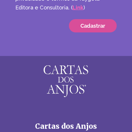
Editora e Consultoria. (
Link
)
Cartas dos Anjos