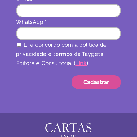
WhatsApp
*
Li e concordo com a política de
privacidade e termos da Taygeta
Editora e Consultoria. (
Link
)