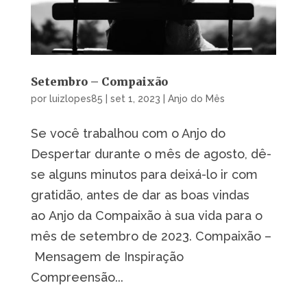
Setembro – Compaixão
por
luizlopes85
|
set 1, 2023
|
Anjo do Mês
Se você trabalhou com o Anjo do
Despertar durante o mês de agosto, dê-
se alguns minutos para deixá-lo ir com
gratidão, antes de dar as boas vindas
ao Anjo da Compaixão à sua vida para o
mês de setembro de 2023. Compaixão –
Mensagem de Inspiração
Compreensão...