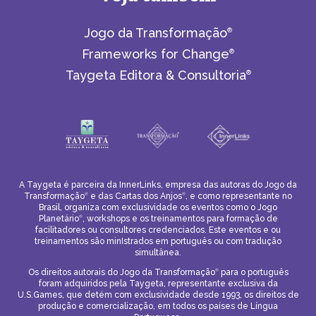
Jogo da Transformação
®
Frameworks for Change
®
Taygeta Editora & Consultoria
®
A Taygeta é parceira da InnerLinks, empresa das autoras do Jogo da
Transformação
e das Cartas dos Anjos
, e como representante no
®
®
Brasil, organiza com exclusividade os eventos como o Jogo
Planetário
, workshops e os treinamentos para formação de
®
facilitadores ou consultores credenciados. Este eventos e ou
treinamentos são minIstrados em português ou com tradução
simultânea.
Os direitos autorais do Jogo da Transformação
para o português
®
foram adquiridos pela Taygeta, representante exclusiva da
U.S.Games, que detém com exclusividade desde 1993, os direitos de
produção e comercialização, em todos os países de Língua