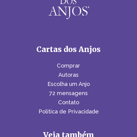
Cartas dos Anjos
Comprar
Autoras
Escolha um Anjo
72 mensagens
Contato
Política de Privacidade
Veja também