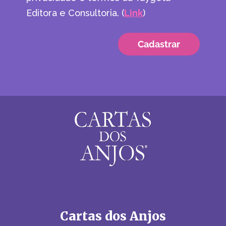
Editora e Consultoria. (
Link
)
Cartas dos Anjos