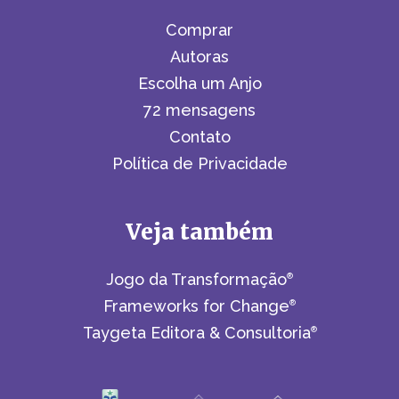
Comprar
Autoras
Escolha um Anjo
72 mensagens
Contato
Política de Privacidade
Veja também
Jogo da Transformação
®
Frameworks for Change
®
Taygeta Editora & Consultoria
®