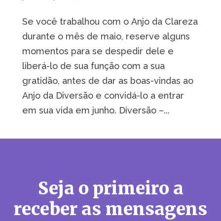
Se você trabalhou com o Anjo da Clareza
durante o mês de maio, reserve alguns
momentos para se despedir dele e
liberá-lo de sua função com a sua
gratidão, antes de dar as boas-vindas ao
Anjo da Diversão e convidá-lo a entrar
em sua vida em junho. Diversão –...
Seja o primeiro a
receber as mensagens