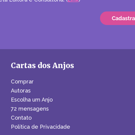
Cartas dos Anjos
Comprar
Autoras
Escolha um Anjo
72 mensagens
Contato
Política de Privacidade