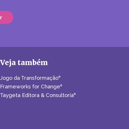
Veja também
Jogo da Transformação
®
Frameworks for Change
®
Taygeta Editora & Consultoria
®