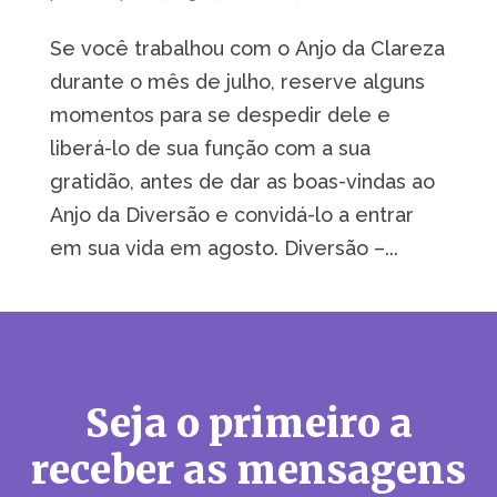
Se você trabalhou com o Anjo da Clareza
durante o mês de julho, reserve alguns
momentos para se despedir dele e
liberá-lo de sua função com a sua
gratidão, antes de dar as boas-vindas ao
Anjo da Diversão e convidá-lo a entrar
em sua vida em agosto. Diversão –...
Seja o primeiro a
receber as mensagens