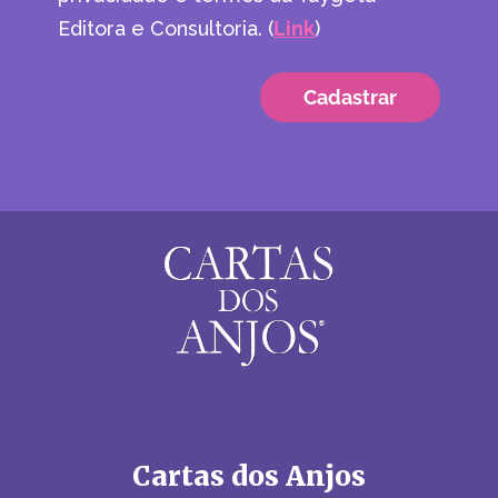
Editora e Consultoria. (
Link
)
Cartas dos Anjos