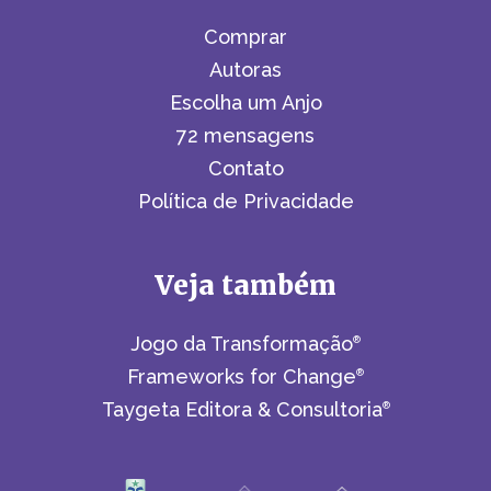
Comprar
Autoras
Escolha um Anjo
72 mensagens
Contato
Política de Privacidade
Veja também
Jogo da Transformação
®
Frameworks for Change
®
Taygeta Editora & Consultoria
®