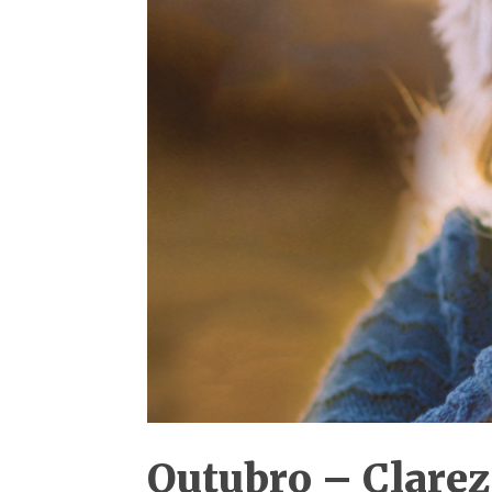
Outubro – Clare