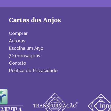
Cartas dos Anjos
Comprar
Autoras
Escolha um Anjo
72 mensagens
Contato
Política de Privacidade