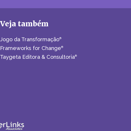
Veja também
Jogo da Transformação
®
Frameworks for Change
®
Taygeta Editora & Consultoria
®