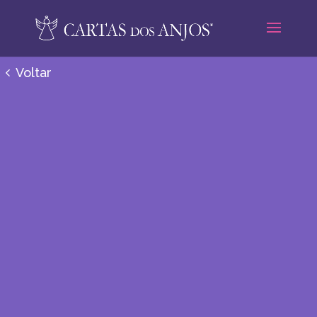
Voltar