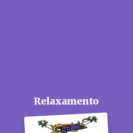
Relaxamento